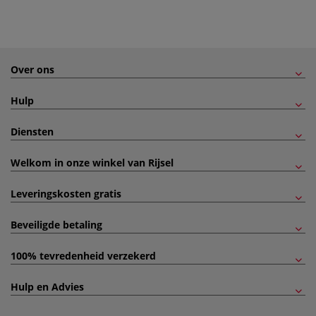
Over ons
Hulp
Diensten
Welkom in onze winkel van Rijsel
Leveringskosten gratis
Beveiligde betaling
100% tevredenheid verzekerd
Hulp en Advies