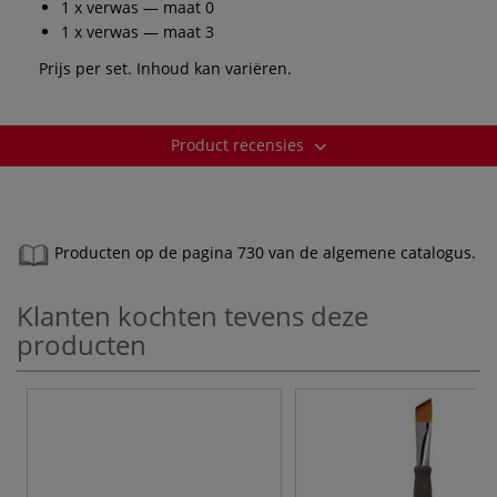
1 x verwas — maat 0
1 x verwas — maat 3
Prijs per set. Inhoud kan variëren.
Product recensies
Producten op de pagina 730 van de algemene catalogus.
Klanten kochten tevens deze
producten