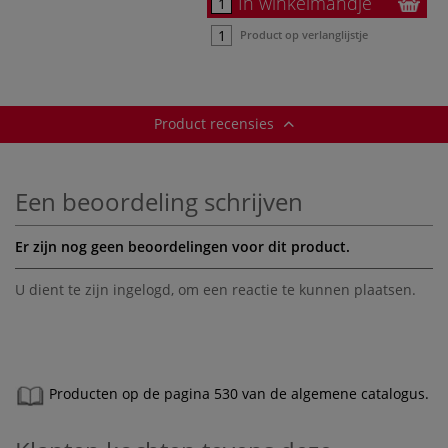
In winkelmandje
Product op verlanglijstje
Product recensies
Een beoordeling schrijven
Er zijn nog geen beoordelingen voor dit product.
U dient te zijn
ingelogd
, om een reactie te kunnen plaatsen.
Producten op de pagina 530 van de algemene catalogus.