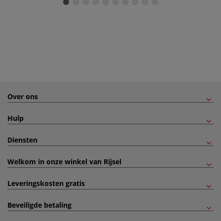
Over ons
Hulp
Diensten
Welkom in onze winkel van Rijsel
Leveringskosten gratis
Beveiligde betaling