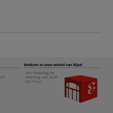
Welkom in onze winkel van Rijsel
Van maandag tot
ief
zaterdag, van 9u30
tot 19 uur