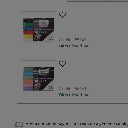
Art.No.:
55143
Direct leverbaar.
Art.No.:
55144
Direct leverbaar.
Producten op de pagina 1433 van de algemene catalo