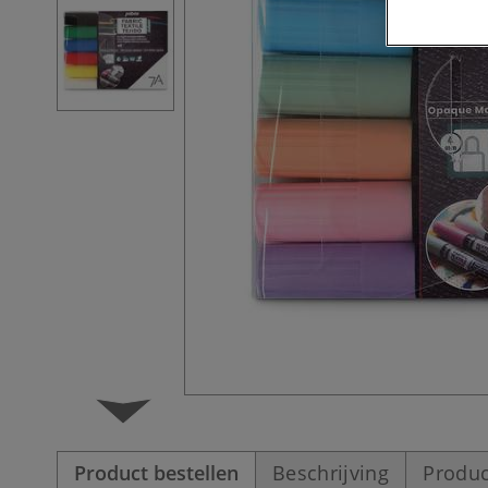
Product bestellen
Beschrijving
Produc