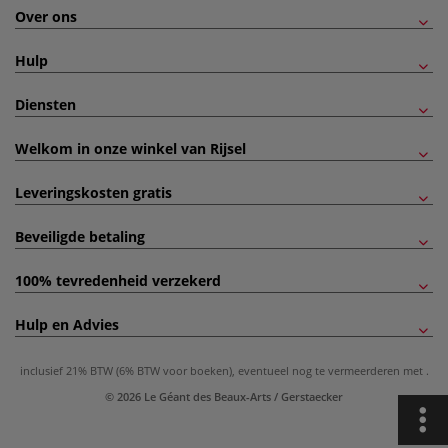
Over ons
Hulp
Diensten
Welkom in onze winkel van Rijsel
Leveringskosten gratis
Beveiligde betaling
100% tevredenheid verzekerd
Hulp en Advies
inclusief 21% BTW (6% BTW voor boeken), eventueel nog te vermeerderen met
.
© 2026 Le Géant des Beaux-Arts / Gerstaecker