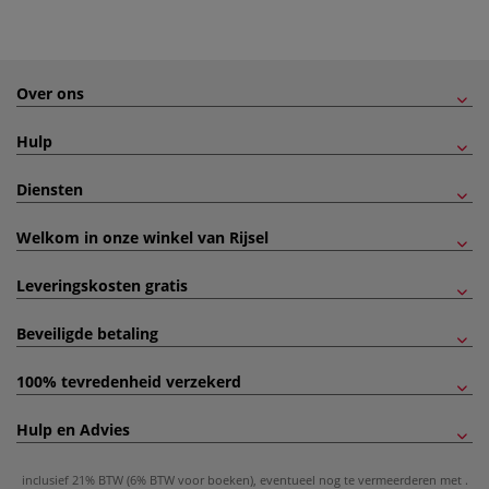
Over ons
Hulp
Diensten
Welkom in onze winkel van Rijsel
Leveringskosten gratis
Beveiligde betaling
100% tevredenheid verzekerd
Hulp en Advies
inclusief 21% BTW (6% BTW voor boeken), eventueel nog te vermeerderen met
.