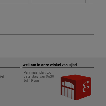
Welkom in onze winkel van Rijsel
Van maandag tot
ief
zaterdag, van 9u30
tot 19 uur