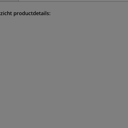
zicht productdetails: