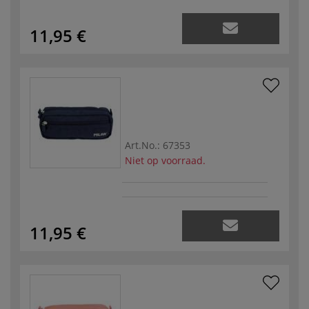
11,95 €
Art.No.:
67353
Niet op voorraad.
11,95 €