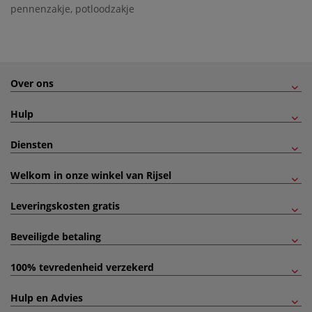
pennenzakje
,
potloodzakje
Over ons
Hulp
Diensten
Welkom in onze winkel van Rijsel
Leveringskosten gratis
Beveiligde betaling
100% tevredenheid verzekerd
Hulp en Advies