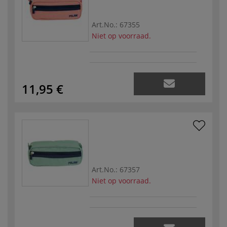
Art.No.:
67355
Niet op voorraad.
11,95 €
Art.No.:
67357
Niet op voorraad.