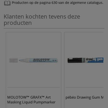
Producten op de pagina 630 van de algemene catalogus.
Klanten kochten tevens deze
producten
MOLOTOW™ GRAFX™ Art
pébéo Drawing Gum Mar
Masking Liquid Pumpmarker