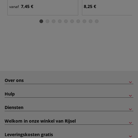
7,45 €
8,25 €
vanaf
Over ons
Hulp
Diensten
Welkom in onze winkel van Rijsel
Leveringskosten gratis