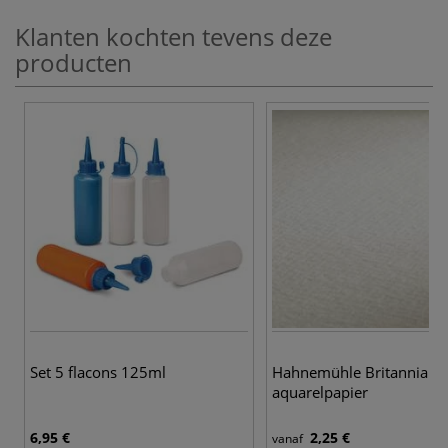
Klanten kochten tevens deze
producten
Set 5 flacons 125ml
Hahnemühle Britannia
aquarelpapier
6,95 €
2,25 €
vanaf