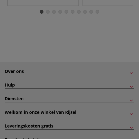
Over ons
Hulp
Diensten
Welkom in onze winkel van Rijsel
Leveringskosten gratis