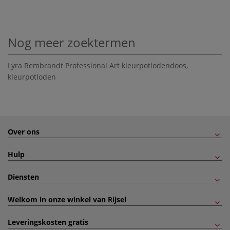
Nog meer zoektermen
Lyra Rembrandt Professional Art kleurpotlodendoos
,
kleurpotloden
Over ons
Hulp
Diensten
Welkom in onze winkel van Rijsel
Leveringskosten gratis