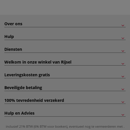
Over ons
Hulp
Diensten
Welkom in onze winkel van Rijsel
Leveringskosten gratis
Beveiligde betaling
100% tevredenheid verzekerd
Hulp en Advies
inclusief 21% BTW (6% BTW voor boeken), eventueel nog te vermeerderen met
.