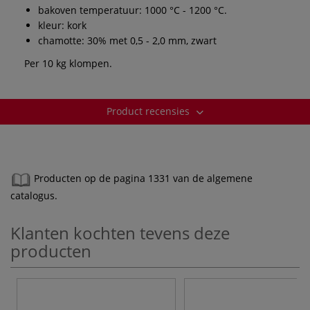
bakoven temperatuur: 1000 °C - 1200 °C.
kleur: kork
chamotte: 30% met 0,5 - 2,0 mm, zwart
Per 10 kg klompen.
Product recensies
Producten op de pagina 1331 van de algemene
catalogus.
Klanten kochten tevens deze
producten