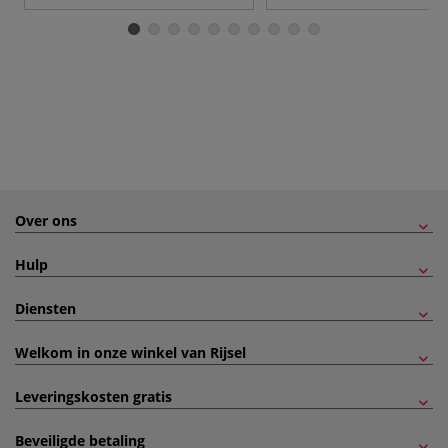
Over ons
Hulp
Diensten
Welkom in onze winkel van Rijsel
Leveringskosten gratis
Beveiligde betaling