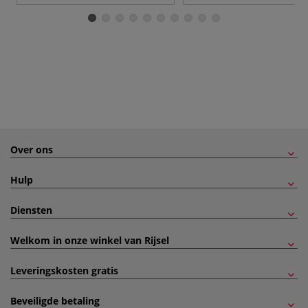
Over ons
Hulp
Diensten
Welkom in onze winkel van Rijsel
Leveringskosten gratis
Beveiligde betaling