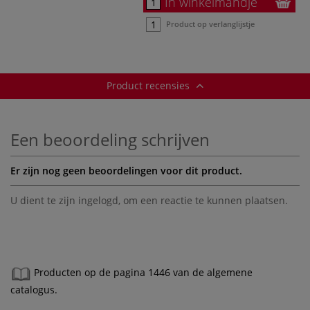
In winkelmandje
Product op verlanglijstje
Product recensies
Een beoordeling schrijven
Er zijn nog geen beoordelingen voor dit product.
U dient te zijn
ingelogd
, om een reactie te kunnen plaatsen.
Producten op de pagina 1446 van de algemene
catalogus.