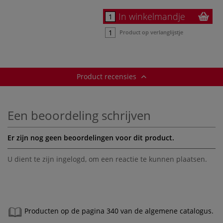
In winkelmandje
Product op verlanglijstje
Product recensies
Een beoordeling schrijven
Er zijn nog geen beoordelingen voor dit product.
U dient te zijn
ingelogd
, om een reactie te kunnen plaatsen.
Producten op de pagina 340 van de algemene catalogus.