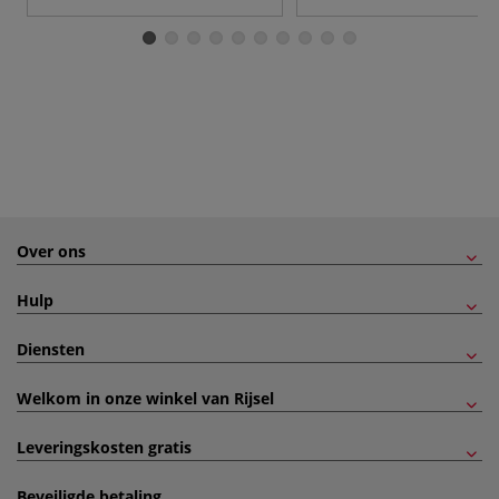
Over ons
Hulp
Diensten
Welkom in onze winkel van Rijsel
Leveringskosten gratis
Beveiligde betaling