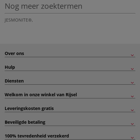
Nog meer zoektermen
JESMONITE®
,
Over ons
Hulp
Diensten
Welkom in onze winkel van Rijsel
Leveringskosten gratis
Beveiligde betaling
100% tevredenheid verzekerd