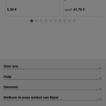
5,30 €
41,75 €
vanaf
Over ons
Hulp
Diensten
Welkom in onze winkel van Rijsel