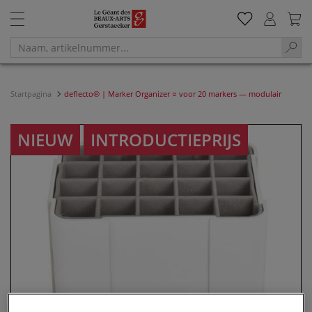
Startpagina
deflecto® | Marker Organizer ○ voor 20 markers — modulair
NIEUW
INTRODUCTIEPRIJS