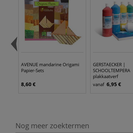
AVENUE mandarine Origami
GERSTAECKER |
Papier-Sets
SCHOOLTEMPERA
plakkaatverf
8,60 €
6,95 €
vanaf
Nog meer zoektermen