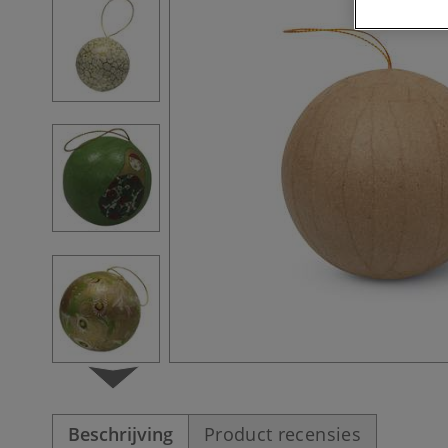
Beschrijving
Product recensies