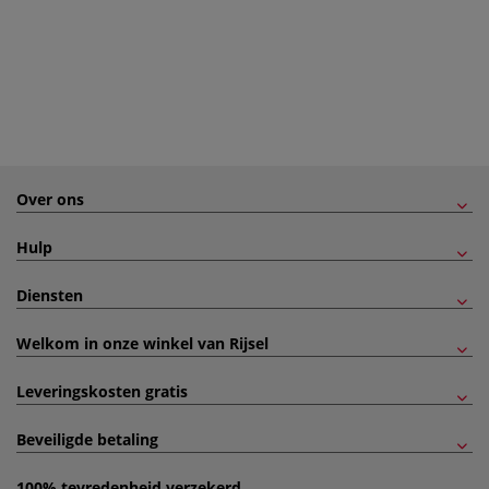
Over ons
Hulp
Diensten
Welkom in onze winkel van Rijsel
Leveringskosten gratis
Beveiligde betaling
100% tevredenheid verzekerd