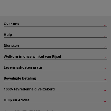
Over ons
Hulp
Diensten
Welkom in onze winkel van Rijsel
Leveringskosten gratis
Beveiligde betaling
100% tevredenheid verzekerd
Hulp en Advies