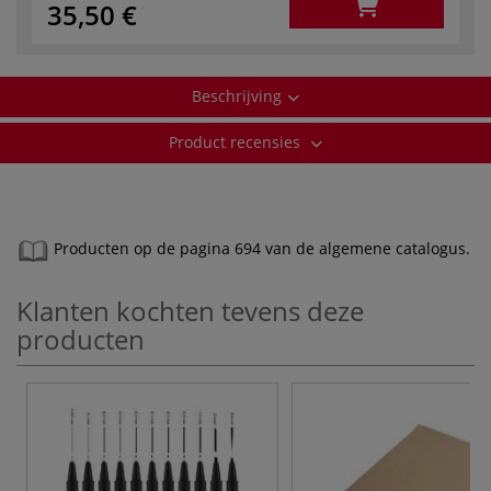
35,50 €
Beschrijving
Product recensies
Producten op de pagina 694 van de algemene catalogus.
Klanten kochten tevens deze
producten