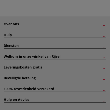
Over ons
Hulp
Diensten
Welkom in onze winkel van Rijsel
Leveringskosten gratis
Beveiligde betaling
100% tevredenheid verzekerd
Hulp en Advies