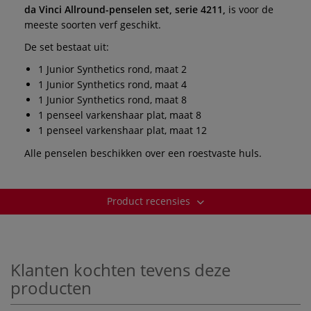
da Vinci Allround-penselen set, serie 4211,
is voor de
meeste soorten verf geschikt.
De set bestaat uit:
1 Junior Synthetics rond, maat 2
1 Junior Synthetics rond, maat 4
1 Junior Synthetics rond, maat 8
1 penseel varkenshaar plat, maat 8
1 penseel varkenshaar plat, maat 12
Alle penselen beschikken over een roestvaste huls.
Product recensies
Klanten kochten tevens deze
producten