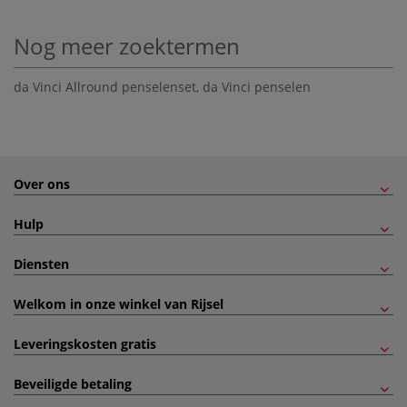
Nog meer zoektermen
da Vinci Allround penselenset
,
da Vinci penselen
Over ons
Hulp
Diensten
Welkom in onze winkel van Rijsel
Leveringskosten gratis
Beveiligde betaling