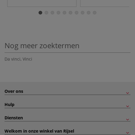
Nog meer zoektermen
Da vinci
,
Vinci
Over ons
Hulp
Diensten
Welkom in onze winkel van Rijsel