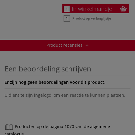
In winkelmandje
Product op verlanglijstje
Product recensies
Een beoordeling schrijven
Er zijn nog geen beoordelingen voor dit product.
U dient te zijn
ingelogd
, om een reactie te kunnen plaatsen.
Producten op de pagina 1070 van de algemene
catalogus.