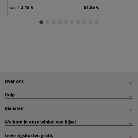
2,15 €
51,95 €
vanaf
Over ons
Hulp
Diensten
Welkom in onze winkel van Rijsel
Leveringskosten gratis