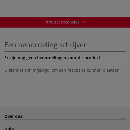
Product recensies
Een beoordeling schrijven
Er zijn nog geen beoordelingen voor dit product.
U dient te zijn
ingelogd
, om een reactie te kunnen plaatsen.
Over ons
Hulp