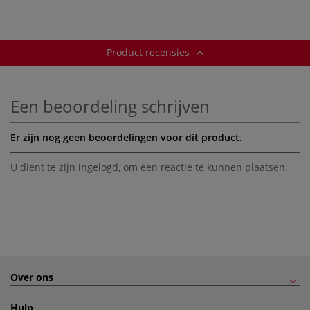
Product recensies
Een beoordeling schrijven
Er zijn nog geen beoordelingen voor dit product.
U dient te zijn
ingelogd
, om een reactie te kunnen plaatsen.
Over ons
Hulp