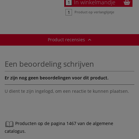
In winkelmandje
Product op verlanglijstje
Product recensies
Een beoordeling schrijven
Er zijn nog geen beoordelingen voor dit product.
U dient te zijn
ingelogd
, om een reactie te kunnen plaatsen.
Producten op de pagina 1467 van de algemene
catalogus.