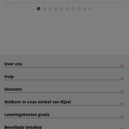
Over ons
Hulp
Diensten
Welkom in onze winkel van Rijsel
Leveringskosten gratis
Beveiligde betaling