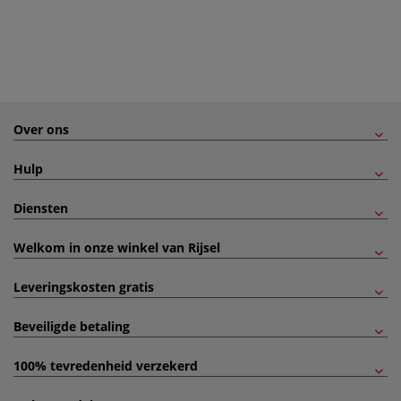
Over ons
Hulp
Diensten
Welkom in onze winkel van Rijsel
Leveringskosten gratis
Beveiligde betaling
100% tevredenheid verzekerd