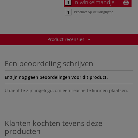
In winkelmandje
Product op verlanglijstje
Product recensies
Een beoordeling schrijven
Er zijn nog geen beoordelingen voor dit product.
U dient te zijn
ingelogd
, om een reactie te kunnen plaatsen.
Klanten kochten tevens deze
producten