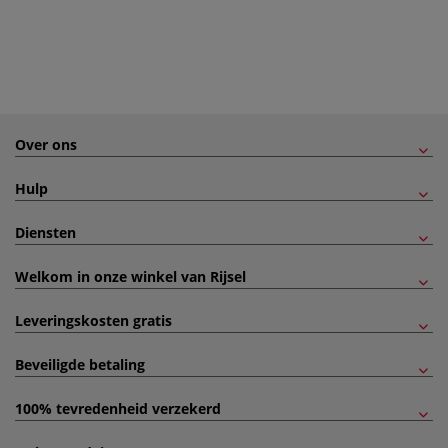
Over ons
Hulp
Diensten
Welkom in onze winkel van Rijsel
Leveringskosten gratis
Beveiligde betaling
100% tevredenheid verzekerd