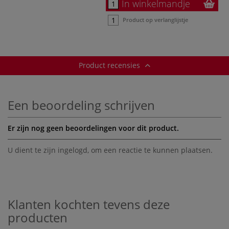
In winkelmandje
Product op verlanglijstje
Product recensies
Een beoordeling schrijven
Er zijn nog geen beoordelingen voor dit product.
U dient te zijn
ingelogd
, om een reactie te kunnen plaatsen.
Klanten kochten tevens deze
producten