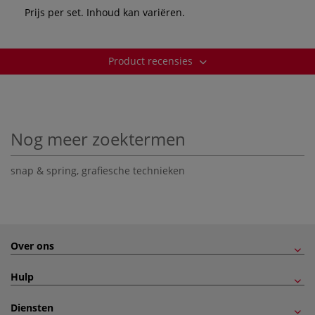
Prijs per set. Inhoud kan variëren.
Product recensies
Nog meer zoektermen
snap & spring
,
grafiesche technieken
Over ons
Hulp
Diensten