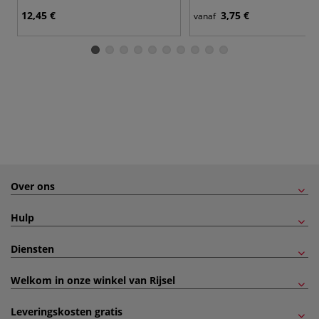
12,45 €
3,75 €
vanaf
Over ons
Hulp
Diensten
Welkom in onze winkel van Rijsel
Leveringskosten gratis