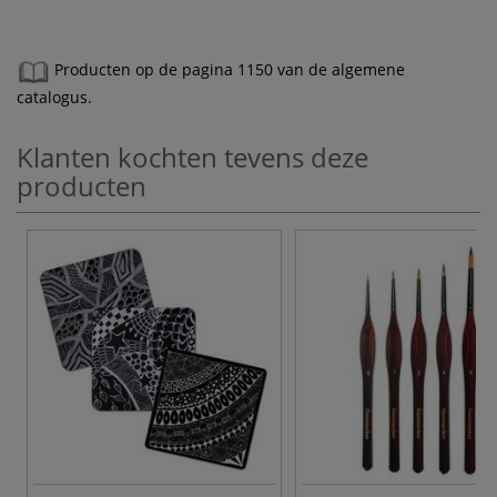
Producten op de pagina 1150 van de algemene
catalogus.
Klanten kochten tevens deze
producten