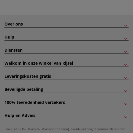
Over ons
Hulp
Diensten
Welkom in onze winkel van Rijsel
Leveringskosten gratis
Beveiligde betaling
100% tevredenheid verzekerd
Hulp en Advies
inclusief 21% BTW (6% BTW voor boeken), eventueel nog te vermeerderen met
.