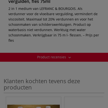
vergulden, fles 75ml
2 in 1 medium van LEFRANC & BOURGOIS. Als
verdunner voor de vloeibare vergulding, vermindert de
viscositeit. Maximaal tot 20% verdunnen en voor het
schoonmaken van schilderswerktuigen. Product op
waterbasis niet verdunnen. Werktuig met water
schoonmaken. Verkrijgbaar in 75 m l- flessen. – Prijs per
fles
Product recensies
Klanten kochten tevens deze
producten