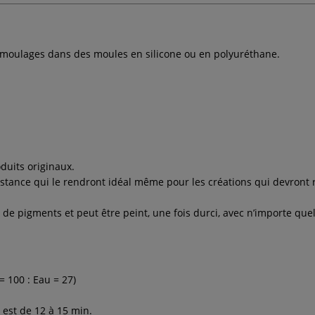
 moulages dans des moules en silicone ou en polyuréthane.
duits originaux.
stance qui le rendront idéal même pour les créations qui devront 
de pigments et peut être peint, une fois durci, avec n’importe quel
 100 : Eau = 27)
 est de 12 à 15 min.