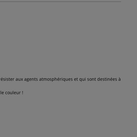
résister aux agents atmosphériques et qui sont destinées à
le couleur !