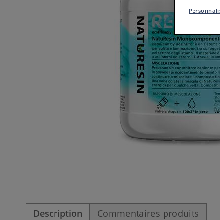
Personnalis
Description
Commentaires produits