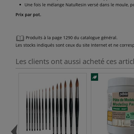
Une fois le mélange NatuResin versé dans le moule, pou
Prix par pot.
Produits à la page 1290 du catalogue général.
Les stocks indiqués sont ceux du site Internet et ne corr
Les clients ont aussi acheté ces artic