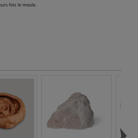
urs fois le moule.