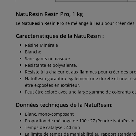
NatuResin Resin Pro, 1 kg
Le
NatuResin Resin Pro
se mélange à l'eau pour créer des
Caractéristiques de la NatuResin :
Résine Minérale
Blanche
Sans gants ni masque
Résistante et polyvalente.
Résiste à la chaleur et aux flammes pour créer des pro
NatuResin garantira également une dureté et une rési
être exposées en extérieur.
Peut être coloré avec une large gamme de colorants et 
Données techniques de la NatuResin:
Blanc, mono-composant
Proportion de mélange de 100 : 27 (Poudre NatuResin =
Temps de catalyse : 40 min
La limite de temps de maniabilité au rapport standard