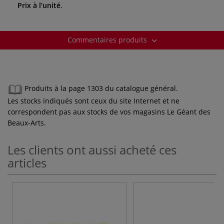
Prix à l’unité
.
Commentaires produits
Produits à la page 1303 du catalogue général.
Les stocks indiqués sont ceux du site Internet et ne
correspondent pas aux stocks de vos magasins Le Géant des
Beaux-Arts.
Les clients ont aussi acheté ces
articles