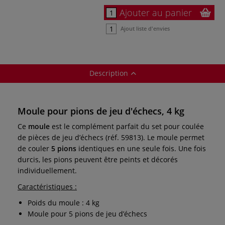
Ajouter au panier
Ajout liste d'envies
Description
Moule pour pions de jeu d'échecs, 4 kg
Ce
moule
est le complément parfait du set pour coulée
de pièces de jeu d’échecs (réf. 59813). Le moule permet
de couler
5 pions
identiques en une seule fois. Une fois
durcis, les pions peuvent être peints et décorés
individuellement.
Caractéristiques :
Poids du moule : 4 kg
Moule pour 5 pions de jeu d’échecs