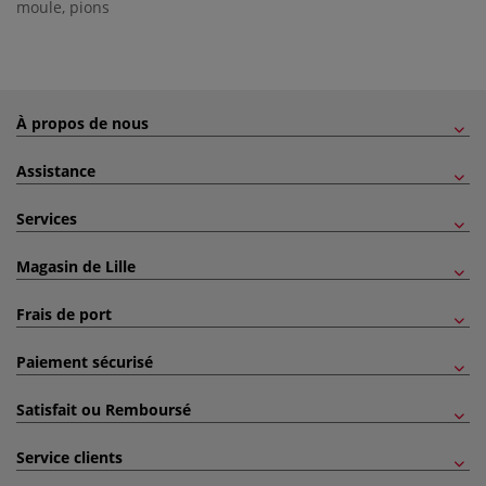
moule
,
pions
À propos de nous
Assistance
Services
Magasin de Lille
Frais de port
Paiement sécurisé
Satisfait ou Remboursé
Service clients