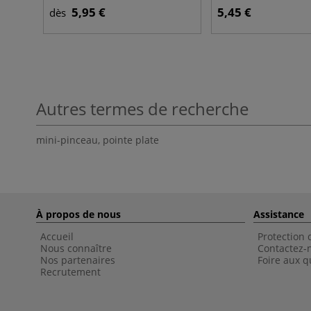
5,95 €
5,45 €
dès
Autres termes de recherche
mini-pinceau
,
pointe plate
À propos de nous
Assistance
Accueil
Protection
Nous connaître
Contactez-
Nos partenaires
Foire aux q
Recrutement