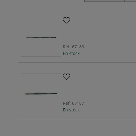
Réf.
67186
En stock
Réf.
67187
En stock