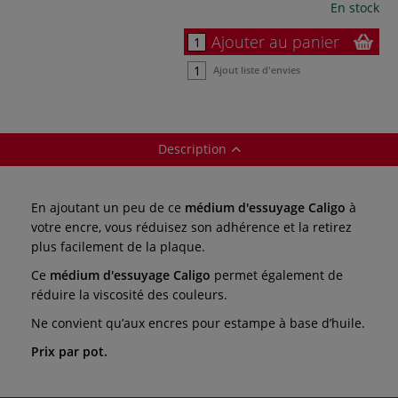
En stock
Ajouter au panier
Ajout liste d'envies
Description
En ajoutant un peu de ce
médium d'essuyage Caligo
à
votre encre, vous réduisez son adhérence et la retirez
plus facilement de la plaque.
Ce
médium d'essuyage Caligo
permet également de
réduire la viscosité des couleurs.
Ne convient qu’aux encres pour estampe à base d’huile.
Prix par pot.