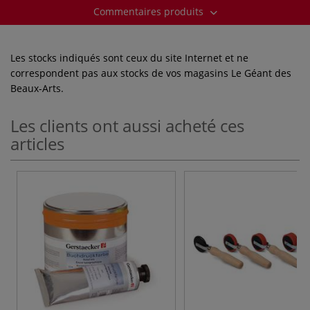
Commentaires produits
Les stocks indiqués sont ceux du site Internet et ne
correspondent pas aux stocks de vos magasins Le Géant des
Beaux-Arts.
Les clients ont aussi acheté ces
articles