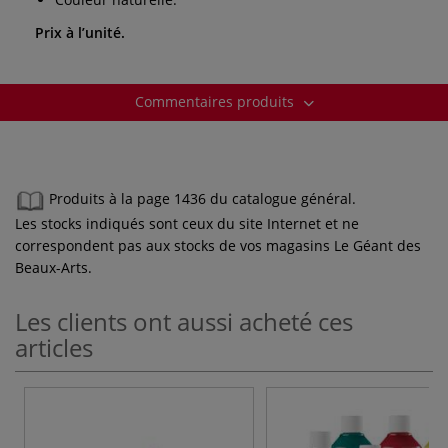
Prix à l’unité.
Commentaires produits
Produits à la page 1436 du catalogue général.
Les stocks indiqués sont ceux du site Internet et ne
correspondent pas aux stocks de vos magasins Le Géant des
Beaux-Arts.
Les clients ont aussi acheté ces
articles