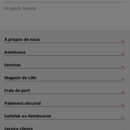
lin galcé
,
fusette
À propos de nous
Assistance
Services
Magasin de Lille
Frais de port
Paiement sécurisé
Satisfait ou Remboursé
Service clients