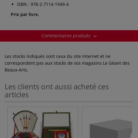
ISBN : 978-2-7114-1949-4
Prix par livre.
Commentaires produits
Les stocks indiqués sont ceux du site Internet et ne
correspondent pas aux stocks de vos magasins Le Géant des
Beaux-Arts.
Les clients ont aussi acheté ces
articles