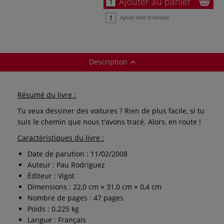
Ajouter au panier
Ajout liste d'envies
Description
Résumé du livre :
Tu veux dessiner des voitures ? Rien de plus facile, si tu
suis le chemin que nous t'avons tracé. Alors, en route !
Caractéristiques du livre :
Date de parution : 11/02/2008
Auteur : Pau Rodriguez
Éditeur : Vigot
Dimensions : 22,0 cm × 31,0 cm × 0,4 cm
Nombre de pages : 47 pages
Poids : 0.225 kg
Langue : Français