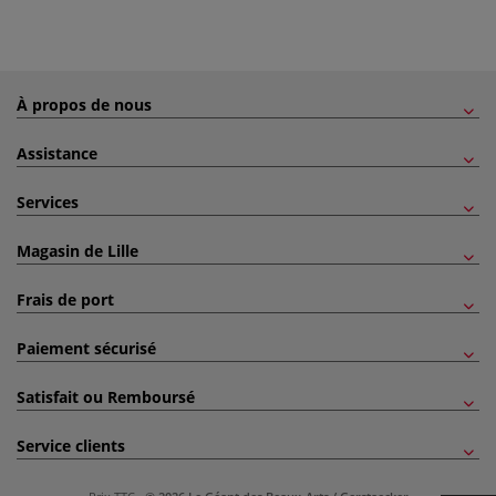
À propos de nous
Assistance
Services
Magasin de Lille
Frais de port
Paiement sécurisé
Satisfait ou Remboursé
Service clients