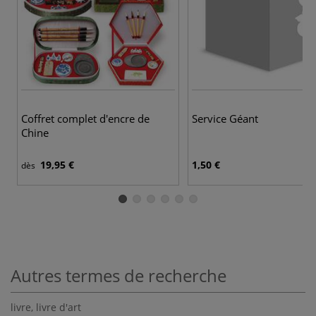
Coffret complet d'encre de
Service Géant
Chine
19,95 €
1,50 €
dès
Autres termes de recherche
livre
,
livre d'art