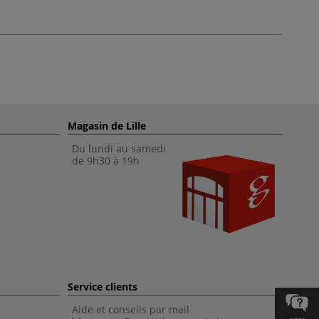
Magasin de Lille
Du lundi au samedi
de 9h30 à 19h
Service clients
Aide et conseils par mail