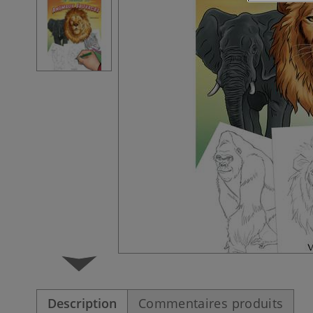
Description
Commentaires produits