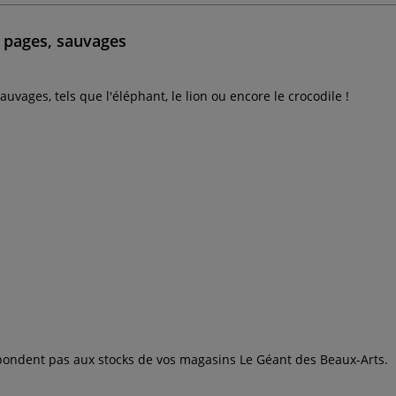
 pages, sauvages
vages, tels que l'éléphant, le lion ou encore le crocodile !
espondent pas aux stocks de vos magasins Le Géant des Beaux-Arts.