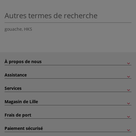
Autres termes de recherche
gouache
,
HKS
À propos de nous
Assistance
Services
Magasin de Lille
Frais de port
Paiement sécurisé