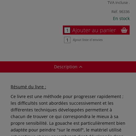
TVA incluse
.
Réf.
96336
En stock
Ajouter au panier
Ajout liste d'envies
Description
Résumé du livre :
Ce livre est une méthode pour progresser rapidement ;
les difficultés sont abordées successivement et les
différentes techniques développées permettent à
chacun de trouver ce qui correspondra le mieux à sa
propre sensibilité. La gouache est particulièrement bien
adaptée pour peindre "sur le motif", le matériel utilisé