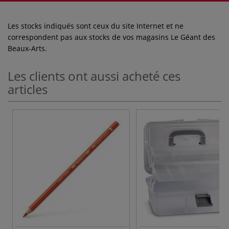
Les stocks indiqués sont ceux du site Internet et ne
correspondent pas aux stocks de vos magasins Le Géant des
Beaux-Arts.
Les clients ont aussi acheté ces
articles