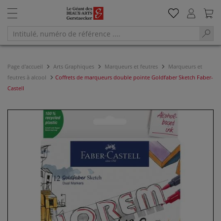
Page d'accueil
Arts Graphiques
Marqueurs et feutres
Marqueurs et
feutres à alcool
Coffrets de marqueurs double pointe Goldfaber Sketch Faber-
Castell