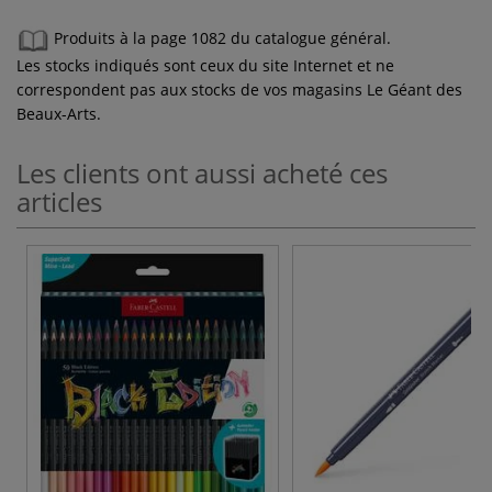
Produits à la page 1082 du catalogue général.
Les stocks indiqués sont ceux du site Internet et ne
correspondent pas aux stocks de vos magasins Le Géant des
Beaux-Arts.
Les clients ont aussi acheté ces
articles