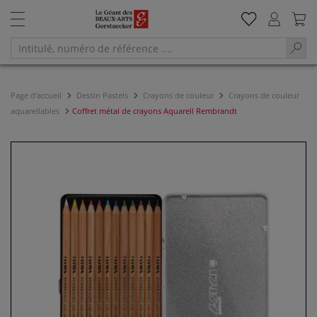
Page d'accueil
Dessin Pastels
Crayons de couleur
Crayons de couleur
aquarellables
Coffret métal de crayons Aquarell Rembrandt