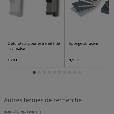
Obturateur pour extrémité de
Eponge abrasive
la cimaise
1,70 €
1,95 €
Autres termes de recherche
mains libres
,
Sennelier