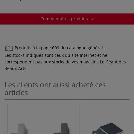
Commentaires produits
Produits à la page 609 du catalogue général.
Les stocks indiqués sont ceux du site Internet et ne
correspondent pas aux stocks de vos magasins Le Géant des
Beaux-Arts.
Les clients ont aussi acheté ces
articles