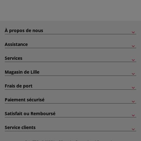
À propos de nous
Assistance
Services
Magasin de Lille
Frais de port
Paiement sécurisé
Satisfait ou Remboursé
Service clients