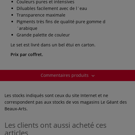
Couleurs pures et intensives
Diluables facilement avec de l´eau
Transparence maximale
Pigments très fins de qualité pure gomme d
´arabique
Grande palette de couleur
Le set est livré dans un bel étui en carton.
Prix par coffret.
Commentaires produits
Les stocks indiqués sont ceux du site Internet et ne
correspondent pas aux stocks de vos magasins Le Géant des
Beaux-Arts.
Les clients ont aussi acheté ces
articles