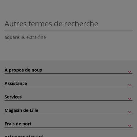
Autres termes de recherche
aquarelle
,
extra-fine
À propos de nous
Assistance
Services
Magasin de Lille
Frais de port