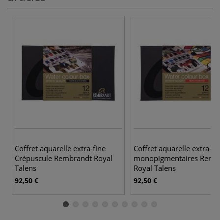
Coffret aquarelle extra-fine
Coffret aquarelle extra-fi
Crépuscule Rembrandt Royal
monopigmentaires Remb
Talens
Royal Talens
92,50 €
92,50 €