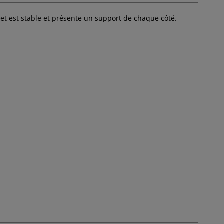
alet est stable et présente un support de chaque côté.