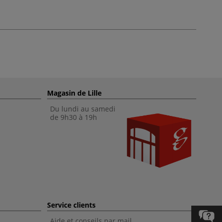
Magasin de Lille
Du lundi au samedi
de 9h30 à 19h
Service clients
Aide et conseils par mail