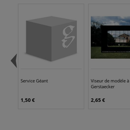
Service Géant
Viseur de modèle à
Gerstaecker
1,50 €
2,65 €