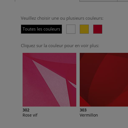
Veuillez choisir une ou plusieurs couleurs:
Toutes les couleurs
Cliquez sur la couleur pour en voir plus:
302
303
Rose vif
Vermillon