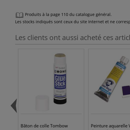
Produits à la page 110 du catalogue général.
Les stocks indiqués sont ceux du site Internet et ne corr
Les clients ont aussi acheté ces artic
Bâton de colle Tombow
Peinture aquarelle