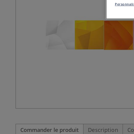
Personnalis
Commander le produit
Description
Co