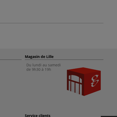
Magasin de Lille
Du lundi au samedi
de 9h30 à 19h
Service clients