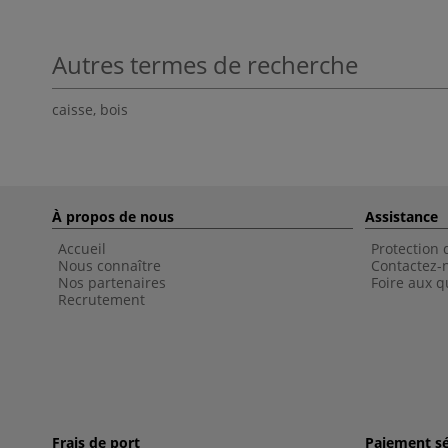
Autres termes de recherche
caisse
,
bois
À propos de nous
Assistance
Accueil
Protection
Nous connaître
Contactez-
Nos partenaires
Foire aux q
Recrutement
Frais de port
Paiement sé