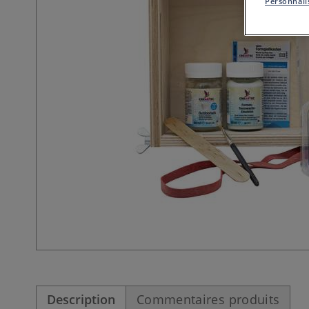
Personnalis
Description
Commentaires produits