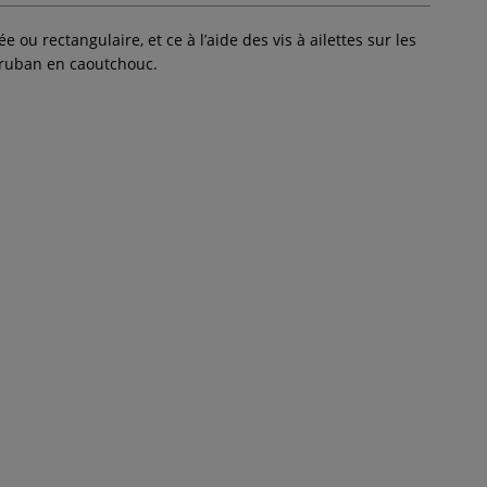
 ou rectangulaire, et ce à l’aide des vis à ailettes sur les
e ruban en caoutchouc.